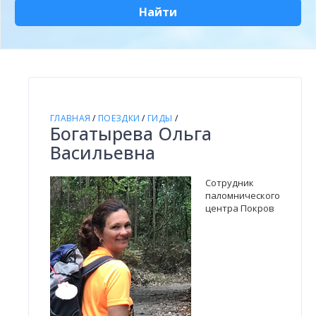
Найти
ГЛАВНАЯ
/
ПОЕЗДКИ
/
ГИДЫ
/
Богатырева Ольга
Васильевна
Сотрудник
паломнического
центра Покров