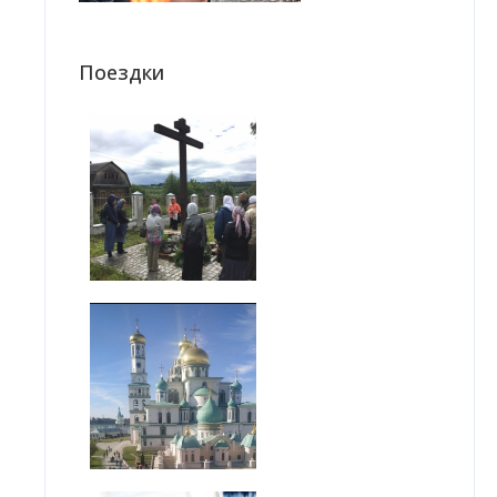
Поездки