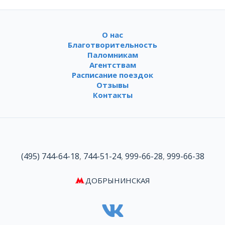
О нас
Благотворительность
Паломникам
Агентствам
Расписание поездок
Отзывы
Контакты
(495) 744-64-18
,
744-51-24
,
999-66-28
,
999-66-38
ДОБРЫНИНСКАЯ