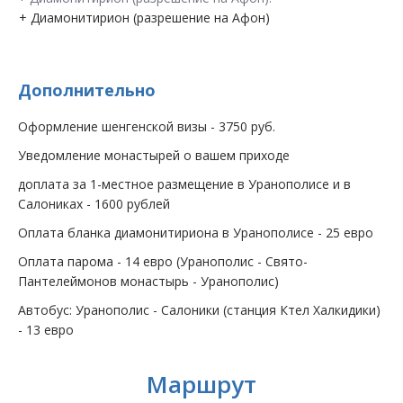
+ Диамонитирион (разрешение на Афон)
Дополнительно
Оформление шенгенской визы - 3750 руб.
Уведомление монастырей о вашем приходе
доплата за 1-местное размещение в Уранополисе и в
Салониках - 1600 рублей
Оплата бланка диамонитириона в Уранополисе - 25 евро
Оплата парома - 14 евро (Уранополис - Свято-
Пантелеймонов монастырь - Уранополис)
Автобус: Уранополис - Салоники (станция Ктел Халкидики)
- 13 евро
Маршрут