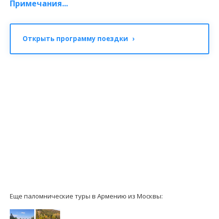
Примечания...
Открыть программу поездки ›
Еще паломнические туры в Армению из Москвы: