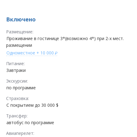
Включено
Размещение:
Проживание в гостинице 3*(возможно 4*) при 2-х мест.
размещении
Одноместное
+ 10 000
Питание:
Завтраки
Экскурсии:
по программе
Страховка:
С покрытием до 30 000 $
Трансфер:
автобус по программе
Авиаперелет: