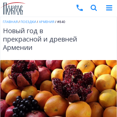
ГЛАВНАЯ
/
ПОЕЗДКИ
/
АРМЕНИЯ
/ #840
Новый год в
прекрасной и древней
Армении