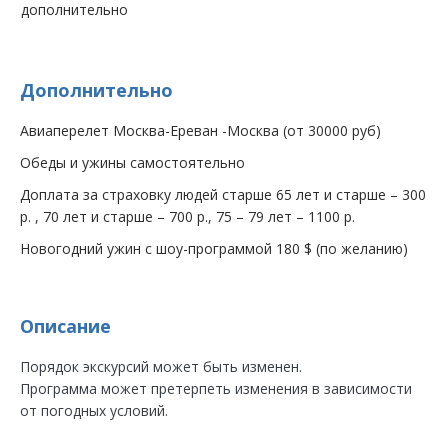
дополнительно
Дополнительно
Авиаперелет Москва-Ереван -Москва (от 30000 руб)
Обеды и ужины самостоятельно
Доплата за страховку людей старше 65 лет и старше – 300
р. , 70 лет и старше – 700 р., 75 – 79 лет – 1100 р.
Новогодний ужин с шоу-программой 180 $ (по желанию)
Описание
Порядок экскурсий может быть изменен.
Программа может претерпеть изменения в зависимости
от погодных условий.