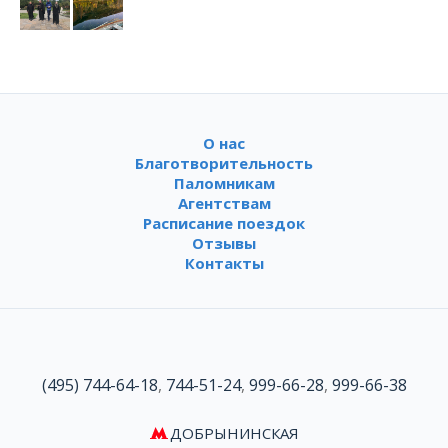
О нас
Благотворительность
Паломникам
Агентствам
Расписание поездок
Отзывы
Контакты
(495) 744-64-18
,
744-51-24
,
999-66-28
,
999-66-38
ДОБРЫНИНСКАЯ