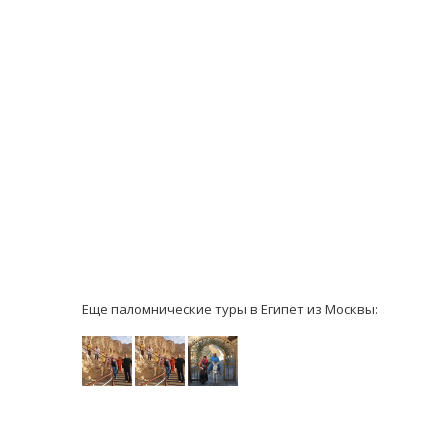
Еще паломнические туры в Египет из Москвы: