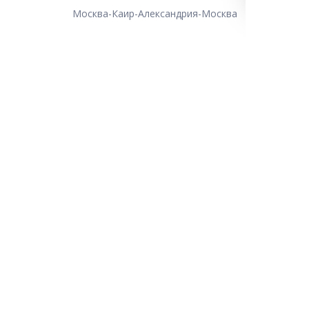
Москва-Каир-Александрия-Москва