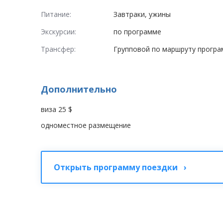
Питание:
Завтраки, ужины
Экскурсии:
по программе
Трансфер:
Групповой по маршруту прогр
Дополнительно
виза 25 $
одноместное размещение
Открыть программу поездки ›