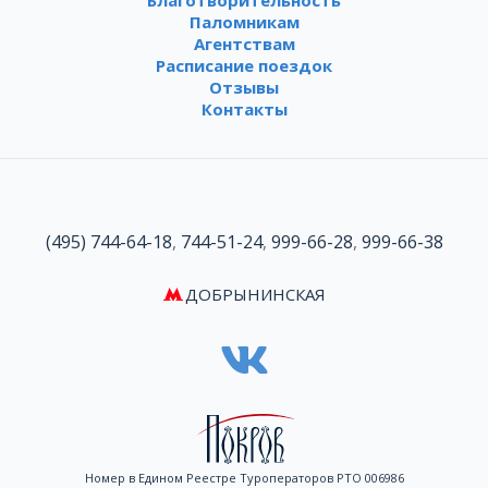
Благотворительность
Паломникам
Агентствам
Расписание поездок
Отзывы
Контакты
(495) 744-64-18
,
744-51-24
,
999-66-28
,
999-66-38
ДОБРЫНИНСКАЯ
Номер в Едином Реестре Туроператоров РТО 006986