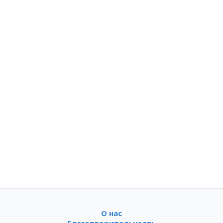
О нас