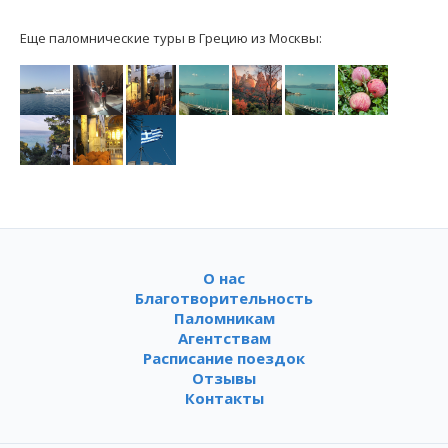
Еще паломнические туры в Грецию из Москвы:
О нас
Благотворительность
Паломникам
Агентствам
Расписание поездок
Отзывы
Контакты