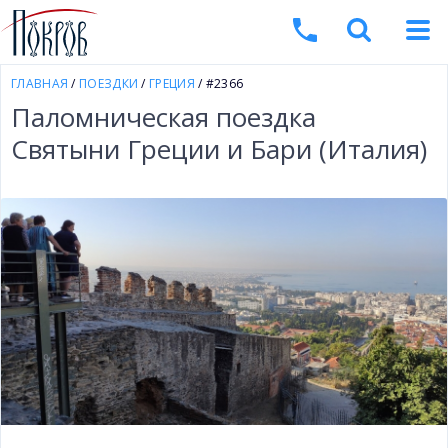
ГЛАВНАЯ
/
ПОЕЗДКИ
/
ГРЕЦИЯ
/ #2366
Паломническая поездка
Святыни Греции и Бари (Италия)