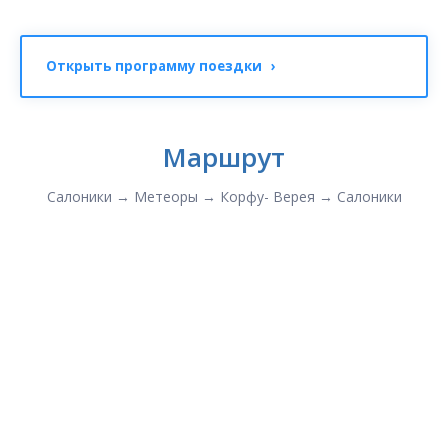
Открыть программу поездки ›
Маршрут
Салоники → Метеоры → Корфу- Верея → Салоники