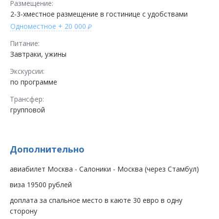
Размещение:
2-3-хместное размещение в гостинице с удобствами
Одноместное
+ 20 000
Питание:
Завтраки, ужины
Экскурсии:
по программе
Трансфер:
групповой
Дополнительно
авиабилет Москва - Салоники - Москва (через Стамбул)
виза 19500 рублей
доплата за спальное место в каюте 30 евро в одну
сторону