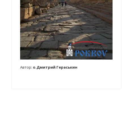
Автор:
о.Дмитрий Гераськин