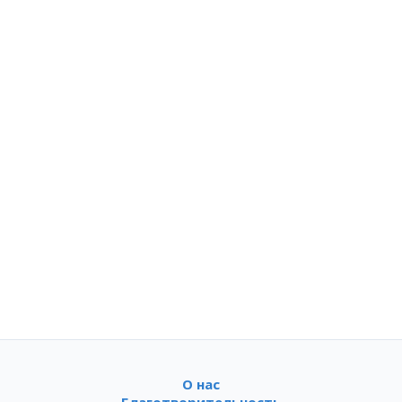
О нас