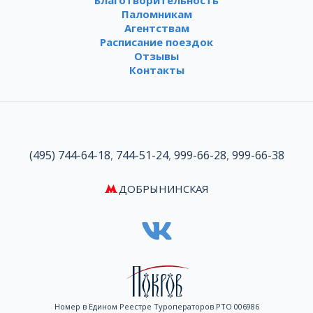
Благотворительность
Паломникам
Агентствам
Расписание поездок
Отзывы
Контакты
(495) 744-64-18
,
744-51-24
,
999-66-28
,
999-66-38
ДОБРЫНИНСКАЯ
Номер в Едином Реестре Туроператоров РТО 006986