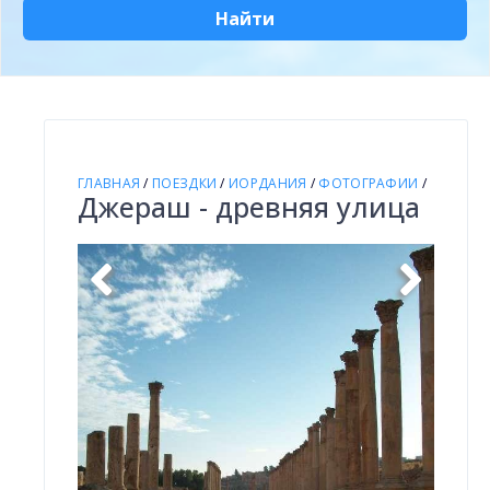
Найти
ГЛАВНАЯ
/
ПОЕЗДКИ
/
ИОРДАНИЯ
/
ФОТОГРАФИИ
/
Джераш - древняя улица