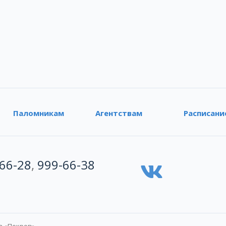
Паломникам
Агентствам
Расписани
66-28
,
999-66-38