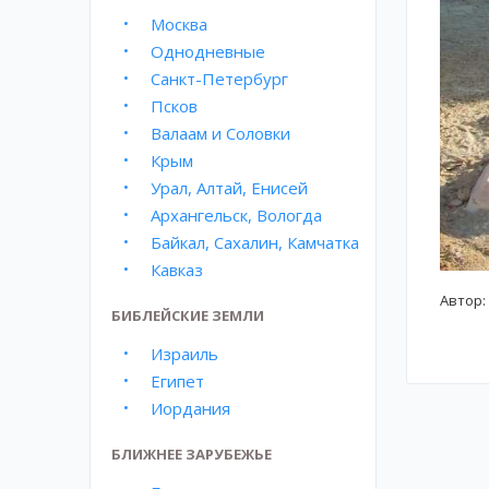
Москва
Однодневные
Санкт-Петербург
Псков
Валаам и Соловки
Крым
Урал, Алтай, Енисей
Архангельск, Вологда
Байкал, Сахалин, Камчатка
Кавказ
Автор:
БИБЛЕЙСКИЕ ЗЕМЛИ
Израиль
Египет
Иордания
БЛИЖНЕЕ ЗАРУБЕЖЬЕ