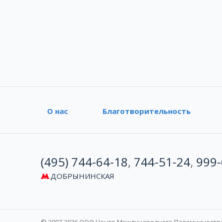
О нас
Благотворительность
(495) 744-64-18
,
744-51-24
,
999-
ДОБРЫНИНСКАЯ