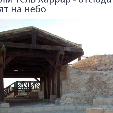
ят на небо