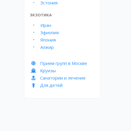
Эстония
ЭКЗОТИКА
Иран
Эфиопия
Япония
Алжир
Прием групп в Москве
Круизы
Санатории и лечение
Для детей