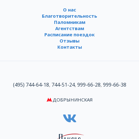
О нас
Благотворительность
Паломникам
Агентствам
Расписание поездок
Отзывы
Контакты
(495) 744-64-18
,
744-51-24
,
999-66-28
,
999-66-38
ДОБРЫНИНСКАЯ