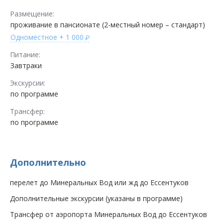
Размещение:
проживание в пансионате (2-местный номер – стандарт)
Одноместное
+ 1 000
Питание:
Завтраки
Экскурсии:
по программе
Трансфер:
по программе
Дополнительно
перелет до Минеральных Вод или жд до Ессентуков
Дополнительные экскурсии (указаны в программе)
Трансфер от аэропорта Минеральных Вод до Ессентуков