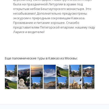
была на праздничной Литургии в храме под
открытым небом Бештаугорского монастыря. Это
незабываемо! Дополнительно предусмотрены
экскурсии к природным сокровищам Кавказа.
Проживание и питание хорошее. Спасибо
представителям Пятигорской епархии: нашему гиду
Ларисе и водителю!
Еще паломнические туры в Кавказ из Москвы: