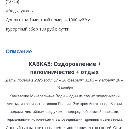
(такси)
обеды, ужины
Доплата за 1-местный номер – 1000руб/сут.
Курортный сбор 100 руб в сутки
Описание
КАВКАЗ: Оздоровление +
паломничество + отдых
Даты приема в 2025 году: 17 – 26 февраля; 31.03 – 9 апреля; 10 –
19 ноября
Кавказские Минеральные Воды – один из самых экологически
чистых и красивых регионов России. Эти края богаты целебными
водами, чистейшим воздухом, плодородной землей, парками,
термальными источниками, заповедниками, древними святынями.
Данный тур рассчитан на небольшое количество гостей. Они