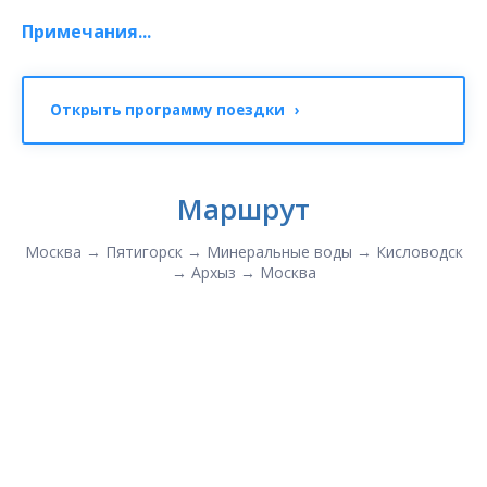
Примечания...
Открыть программу поездки ›
Маршрут
Москва → Пятигорск → Минеральные воды → Кисловодск
→ Архыз → Москва