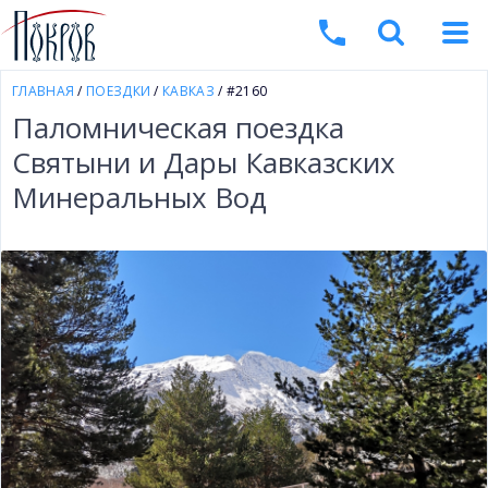
ГЛАВНАЯ
/
ПОЕЗДКИ
/
КАВКАЗ
/ #2160
Паломническая поездка
Святыни и Дары Кавказских
Минеральных Вод