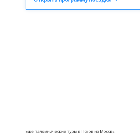
Еще паломнические туры в Псков из Москвы: