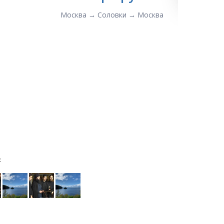
Москва → Соловки → Москва
: