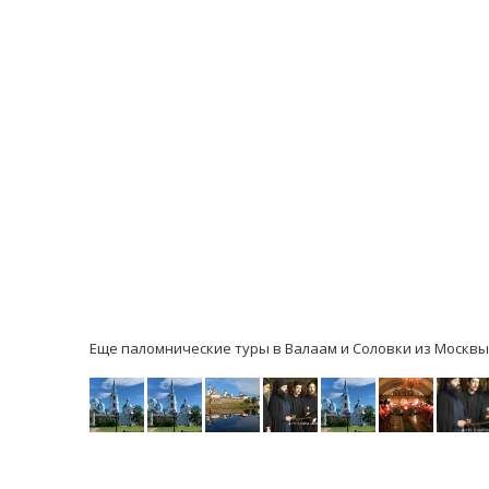
Еще паломнические туры в Валаам и Соловки из Москвы