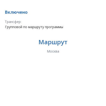
Включено
Трансфер:
Групповой по маршруту программы
Маршрут
Москва