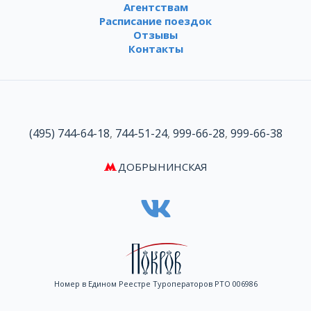
Агентствам
Расписание поездок
Отзывы
Контакты
(495) 744-64-18
,
744-51-24
,
999-66-28
,
999-66-38
ДОБРЫНИНСКАЯ
Номер в Едином Реестре Туроператоров РТО 006986