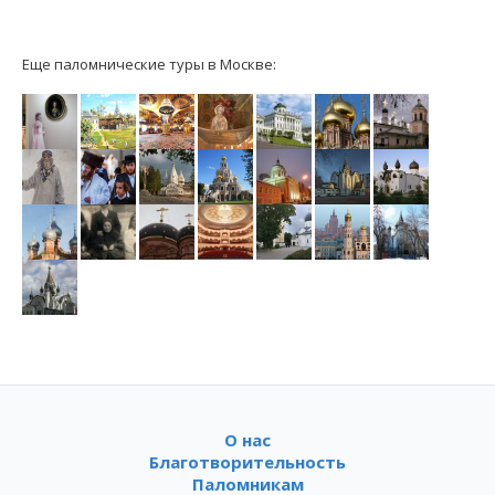
Еще паломнические туры в Москве:
О нас
Благотворительность
Паломникам