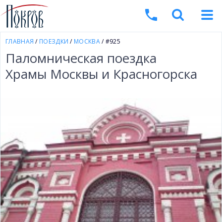
ГЛАВНАЯ
/
ПОЕЗДКИ
/
МОСКВА
/ #925
Паломническая поездка
Храмы Москвы и Красногорска