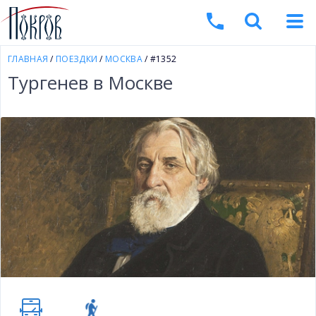
ГЛАВНАЯ
/
ПОЕЗДКИ
/
МОСКВА
/ #1352
Тургенев в Москве