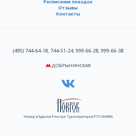
Расписание поездок
Отзывы
Контакты
(495) 744-64-18
,
744-51-24
,
999-66-28
,
999-66-38
ДОБРЫНИНСКАЯ
Номер в Едином Реестре Туроператоров РТО 006986