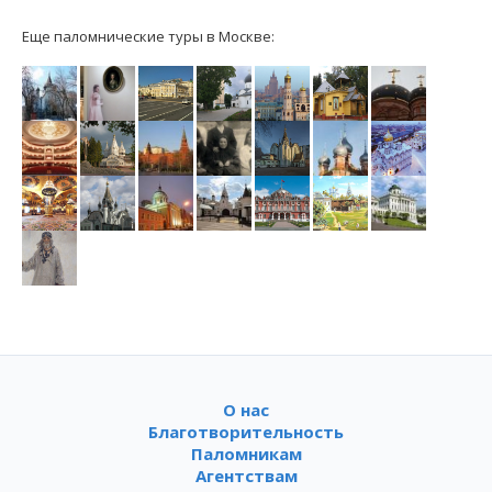
Еще паломнические туры в Москве:
О нас
Благотворительность
Паломникам
Агентствам