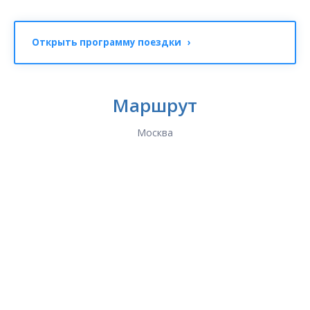
Открыть программу поездки ›
Маршрут
Москва