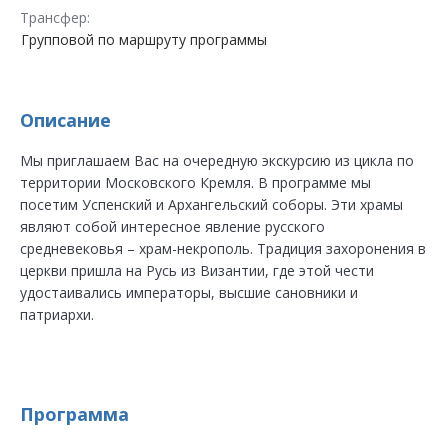
Трансфер:
Групповой по маршруту программы
Описание
Мы приглашаем Вас на очередную экскурсию из цикла по
территории Московского Кремля. В программе мы
посетим Успенский и Архангельский соборы. Эти храмы
являют собой интересное явление русского
средневековья – храм-некрополь. Традиция захоронения в
церкви пришла на Русь из Византии, где этой чести
удостаивались императоры, высшие сановники и
патриархи.
Программа