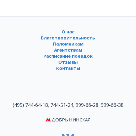
О нас
Благотворительность
Паломникам
Агентствам
Расписание поездок
Отзывы
Контакты
(495) 744-64-18
,
744-51-24
,
999-66-28
,
999-66-38
ДОБРЫНИНСКАЯ