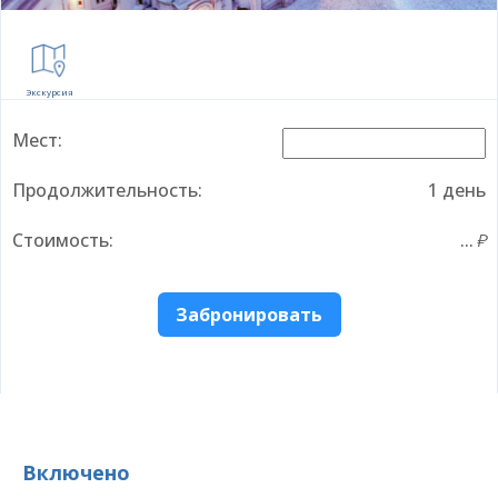
Экскурсия
Мест:
Продолжительность:
1 день
Стоимость:
...
Забронировать
Включено