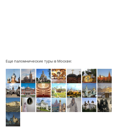
Еще паломнические туры в Москве: