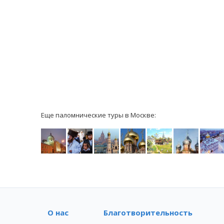
Еще паломнические туры в Москве:
О нас
Благотворительность