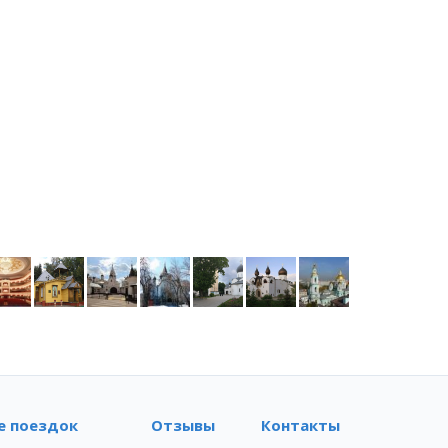
е поездок
Отзывы
Контакты