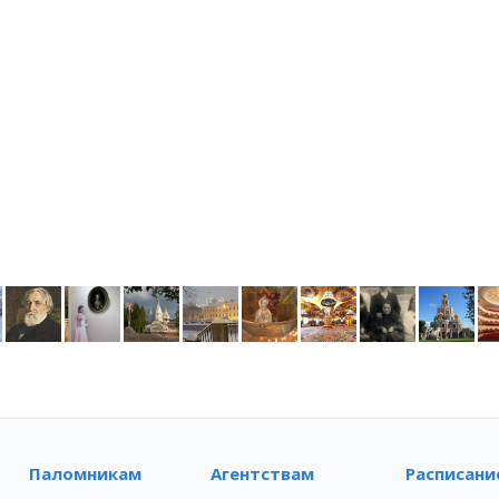
Паломникам
Агентствам
Расписани