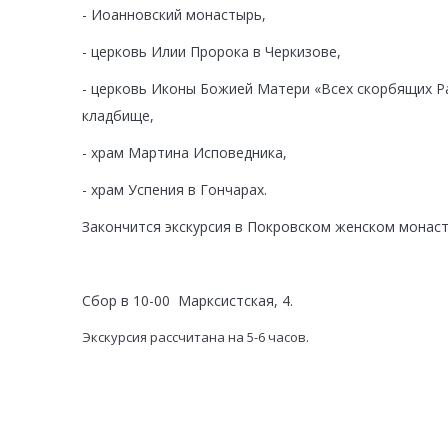
- Иоанновский монастырь,
- церковь Илии Пророка в Черкизове,
- церковь Иконы Божией Матери «Всех скорбящих Р
кладбище,
- храм Мартина Исповедника,
- храм Успения в Гончарах.
Закончится экскурсия в Покровском женском монаст
Сбор в 10-00 Марксистская, 4.
Экскурсия рассчитана на 5-6 часов.