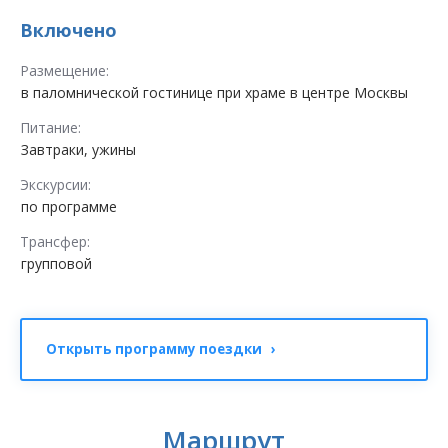
Включено
Размещение:
в паломнической гостинице при храме в центре Москвы
Питание:
Завтраки, ужины
Экскурсии:
по программе
Трансфер:
групповой
Открыть программу поездки ›
Маршрут