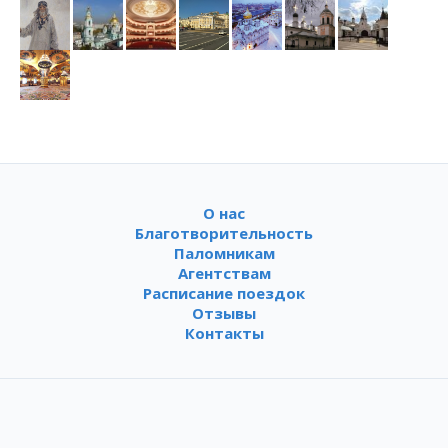
О нас
Благотворительность
Паломникам
Агентствам
Расписание поездок
Отзывы
Контакты