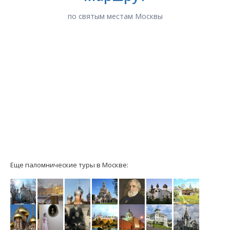
по святым местам Москвы
Еще паломнические туры в Москве: