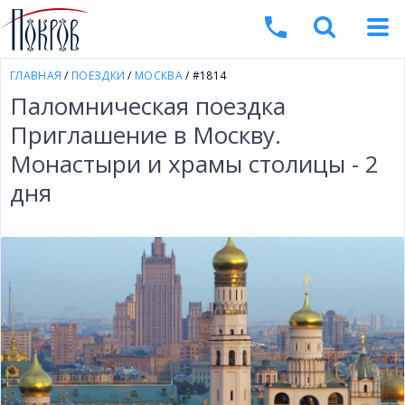
ГЛАВНАЯ
/
ПОЕЗДКИ
/
МОСКВА
/ #1814
Паломническая поездка
Приглашение в Москву.
Монастыри и храмы столицы - 2
дня