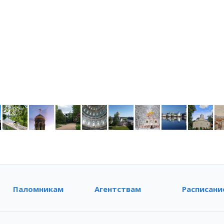
Паломникам
Агентствам
Расписани