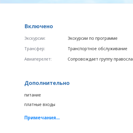
Включено
Экскурсии:
Экскурсии по программе
Трансфер:
Транспортное обслуживание
Авиаперелет:
Сопровождает группу правосла
Дополнительно
питание
платные входы
Примечания...