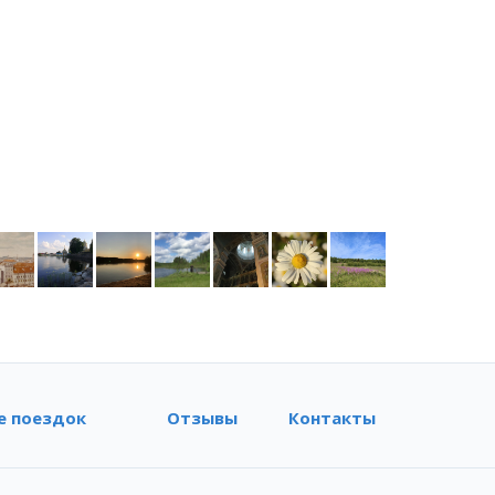
е поездок
Отзывы
Контакты