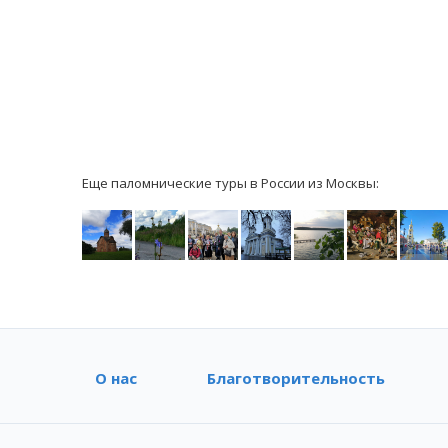
Еще паломнические туры в России из Москвы:
О нас
Благотворительность