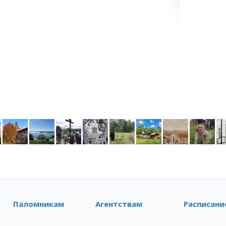
Паломникам
Агентствам
Расписани