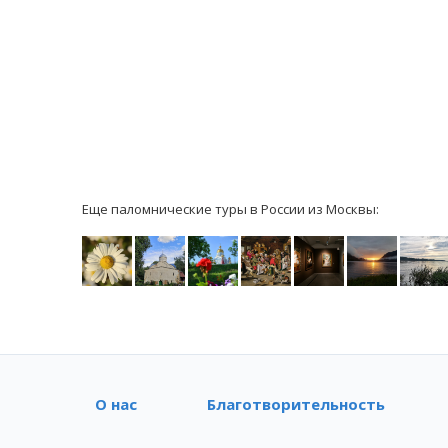
Еще паломнические туры в России из Москвы:
О нас
Благотворительность