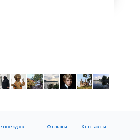
е поездок
Отзывы
Контакты