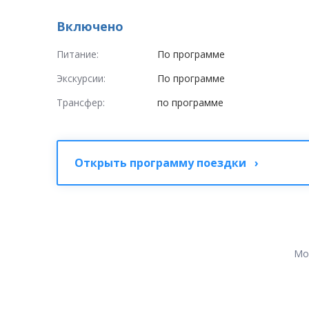
Включено
Питание:
По программе
Экскурсии:
По программе
Трансфер:
по программе
Открыть программу поездки ›
Мо