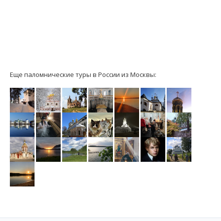
Еще паломнические туры в России из Москвы: