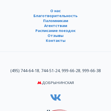
О нас
Благотворительность
Паломникам
Агентствам
Расписание поездок
Отзывы
Контакты
(495) 744-64-18
,
744-51-24
,
999-66-28
,
999-66-38
ДОБРЫНИНСКАЯ