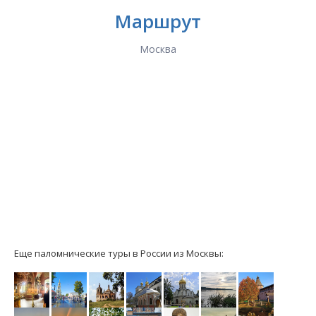
Маршрут
Москва
Еще паломнические туры в России из Москвы: