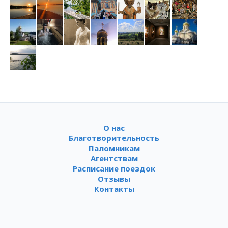
О нас
Благотворительность
Паломникам
Агентствам
Расписание поездок
Отзывы
Контакты