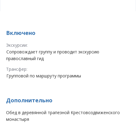
Включено
Экскурсии:
Сопровождает группу и проводит экскурсию
православный гид
Трансфер:
Групповой по маршруту программы
Дополнительно
Обед в деревянной трапезной Крестовоздвиженского
монастыря