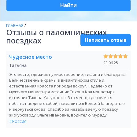
Найти
ГЛАВНАЯ
/
Отзывы о паломнических
поездках
Написать отзыв
Чудесное место
23.06.25
Татьяна
Это место, где живет умиротворение, тишина и благодать.
Величественные храмы в византийском стиле и
естественная красота природы вокруг. Недалеко от
мужского монастыря источник Тихона Кал монастыря
источник Тихона Калужского. Это место, где хочется
побыть наедине с собой, насладиться Божьей благодатью
и вернуться снова. Спасибо за незабываемую поездку
экскурсоводу Ольге Ивановне, водителю Мураду
#Россия