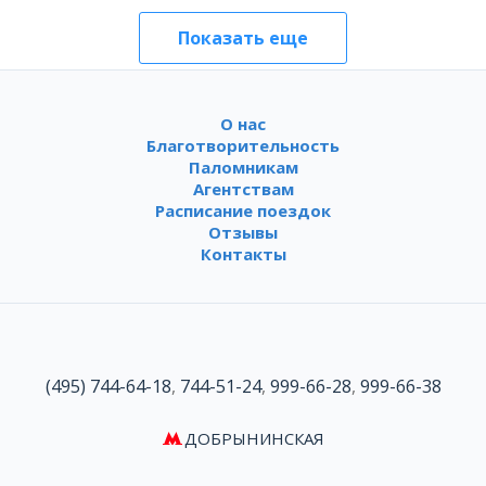
Показать еще
О нас
Благотворительность
Паломникам
Агентствам
Расписание поездок
Отзывы
Контакты
(495) 744-64-18
,
744-51-24
,
999-66-28
,
999-66-38
ДОБРЫНИНСКАЯ