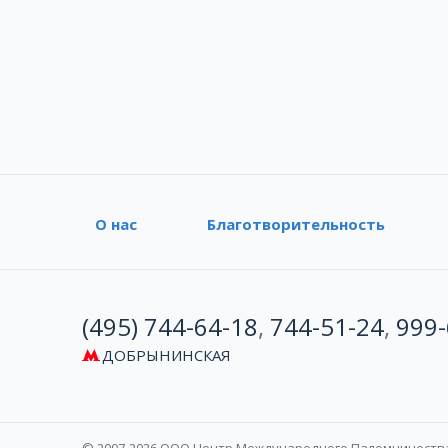
О нас
Благотворительность
(495) 744-64-18
,
744-51-24
,
999-
ДОБРЫНИНСКАЯ