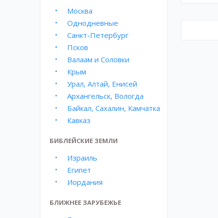
Москва
Однодневные
Санкт-Петербург
Псков
Валаам и Соловки
Крым
Урал, Алтай, Енисей
Архангельск, Вологда
Байкал, Сахалин, Камчатка
Кавказ
БИБЛЕЙСКИЕ ЗЕМЛИ
Израиль
Египет
Иордания
БЛИЖНЕЕ ЗАРУБЕЖЬЕ