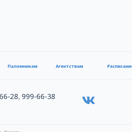
Паломникам
Агентствам
Расписани
66-28
,
999-66-38