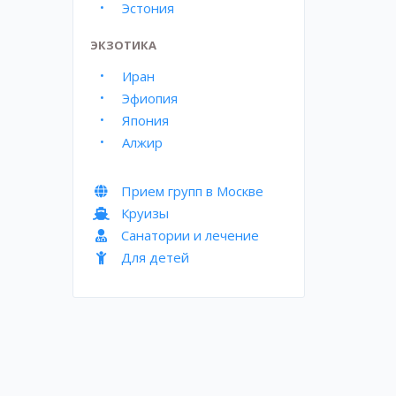
Эстония
ЭКЗОТИКА
Иран
Эфиопия
Япония
Алжир
Прием групп в Москве
Круизы
Санатории и лечение
Для детей