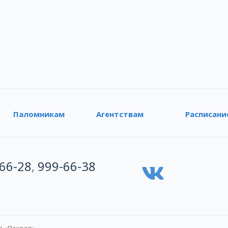
Паломникам
Агентствам
Расписани
66-28
,
999-66-38