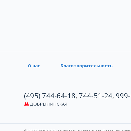
О нас
Благотворительность
(495) 744-64-18
,
744-51-24
,
999-
ДОБРЫНИНСКАЯ