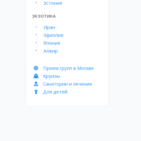
Эстония
ЭКЗОТИКА
Иран
Эфиопия
Япония
Алжир
Прием групп в Москве
Круизы
Санатории и лечение
Для детей