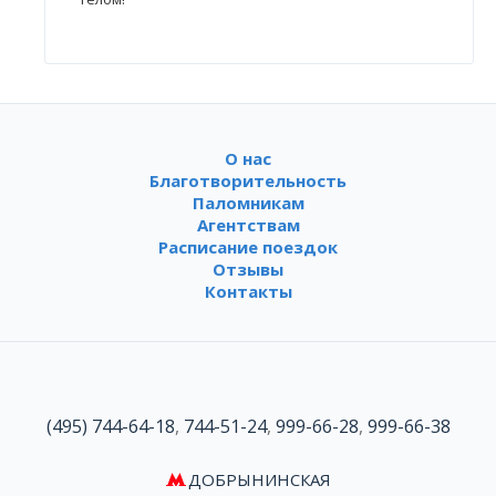
О нас
Благотворительность
Паломникам
Агентствам
Расписание поездок
Отзывы
Контакты
(495) 744-64-18
,
744-51-24
,
999-66-28
,
999-66-38
ДОБРЫНИНСКАЯ