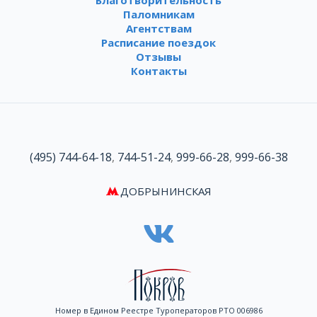
Благотворительность
Паломникам
Агентствам
Расписание поездок
Отзывы
Контакты
(495) 744-64-18
,
744-51-24
,
999-66-28
,
999-66-38
ДОБРЫНИНСКАЯ
Номер в Едином Реестре Туроператоров РТО 006986