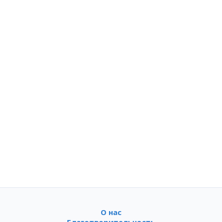
О нас