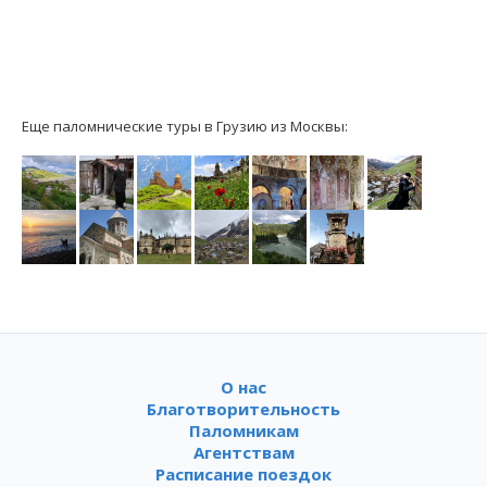
Еще паломнические туры в Грузию из Москвы:
О нас
Благотворительность
Паломникам
Агентствам
Расписание поездок