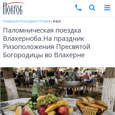
ГЛАВНАЯ
/
ПОЕЗДКИ
/
ГРУЗИЯ
/ #400
Паломническая поездка
Влахерноба.На праздник
Ризоположения Пресвятой
Богородицы во Влахерне