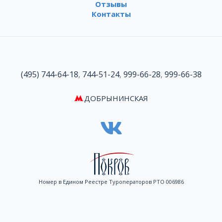
Отзывы
Контакты
(495) 744-64-18
,
744-51-24
,
999-66-28
,
999-66-38
ДОБРЫНИНСКАЯ
Номер в Едином Реестре Туроператоров РТО 006986