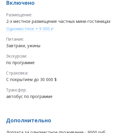
Включено
Размещение:
2-х местное размещение частных мини-гостиницах
Одноместное
+ 9 000
Питание:
Завтраки, ужины
Экскурсии:
по программе
Страховка:
С покрытием до 30 000 $
Трансфер:
автобус по программе
Дополнительно
Доплата за одноместное проживание - 9000 руб