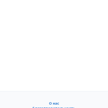
О нас