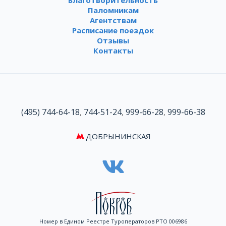
Благотворительность
Паломникам
Агентствам
Расписание поездок
Отзывы
Контакты
(495) 744-64-18
,
744-51-24
,
999-66-28
,
999-66-38
ДОБРЫНИНСКАЯ
Номер в Едином Реестре Туроператоров РТО 006986