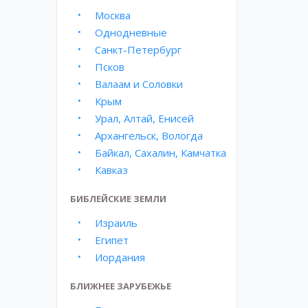
Москва
Однодневные
Санкт-Петербург
Псков
Валаам и Соловки
Крым
Урал, Алтай, Енисей
Архангельск, Вологда
Байкал, Сахалин, Камчатка
Кавказ
БИБЛЕЙСКИЕ ЗЕМЛИ
Израиль
Египет
Иордания
БЛИЖНЕЕ ЗАРУБЕЖЬЕ