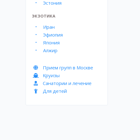
Эстония
ЭКЗОТИКА
Иран
Эфиопия
Япония
Алжир
Прием групп в Москве
Круизы
Санатории и лечение
Для детей