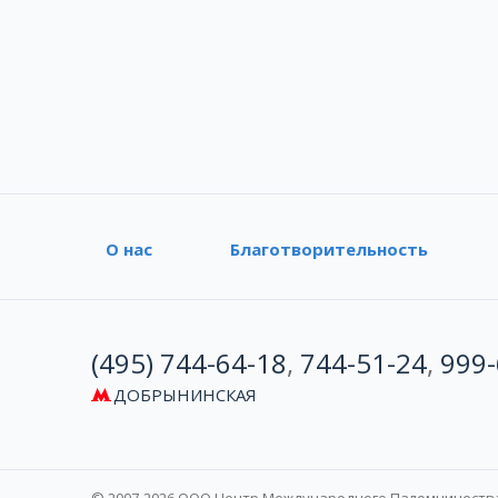
О нас
Благотворительность
(495) 744-64-18
,
744-51-24
,
999-
ДОБРЫНИНСКАЯ