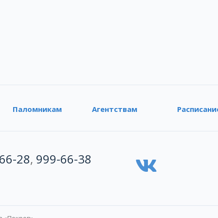
Паломникам
Агентствам
Расписани
66-28
,
999-66-38