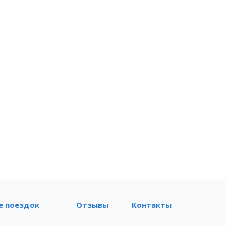
е поездок
Отзывы
Контакты