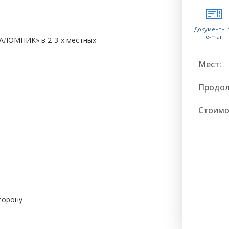
Документы 
e-mail
АЛОМНИК» в 2-3-х местных
Мест:
Продол
Стоимо
сторону