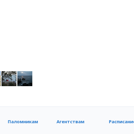
Паломникам
Агентствам
Расписани