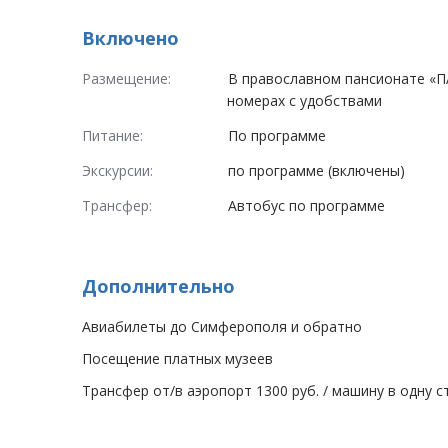
Включено
Размещение:
В православном пансионате «П
номерах с удобствами
Питание:
По программе
Экскурсии:
по программе (включены)
Трансфер:
Автобус по программе
Дополнительно
Авиабилеты до Симферополя и обратно
Посещение платных музеев
Трансфер от/в аэропорт 1300 руб. / машину в одну 