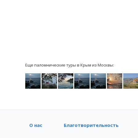
Еще паломнические туры в Крым из Москвы:
О нас
Благотворительность