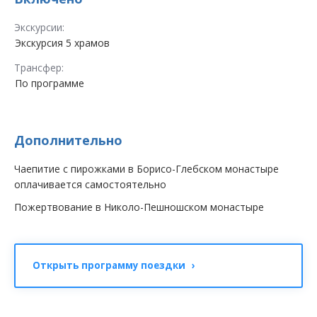
Экскурсии:
Экскурсия 5 храмов
Трансфер:
По программе
Дополнительно
Чаепитие с пирожками в Борисо-Глебском монастыре
оплачивается самостоятельно
Пожертвование в Николо-Пешношском монастыре
Открыть программу поездки ›