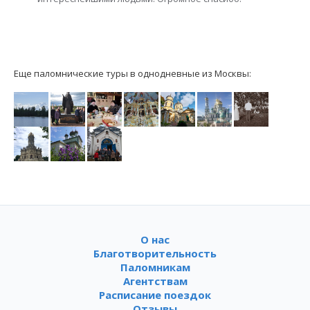
Еще паломнические туры в однодневные из Москвы:
О нас
Благотворительность
Паломникам
Агентствам
Расписание поездок
Отзывы