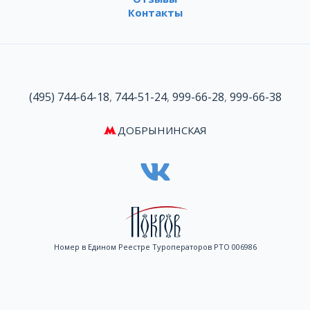
Контакты
(495) 744-64-18
,
744-51-24
,
999-66-28
,
999-66-38
ДОБРЫНИНСКАЯ
Номер в Едином Реестре Туроператоров РТО 006986