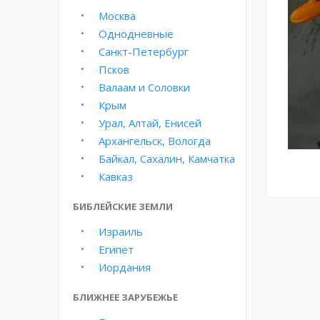
Москва
Однодневные
Санкт-Петербург
Псков
Валаам и Соловки
Крым
Урал, Алтай, Енисей
Архангельск, Вологда
Байкал, Сахалин, Камчатка
Кавказ
БИБЛЕЙСКИЕ ЗЕМЛИ
Израиль
Египет
Иордания
БЛИЖНЕЕ ЗАРУБЕЖЬЕ