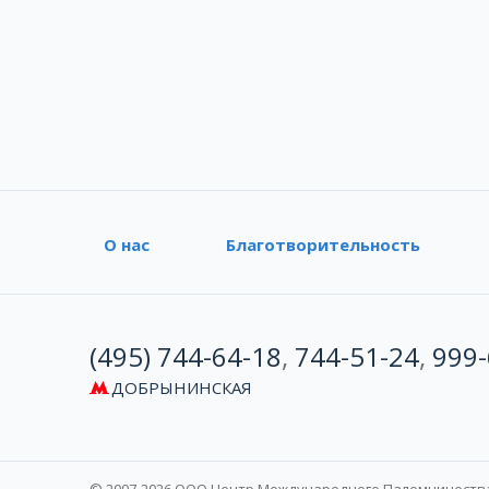
О нас
Благотворительность
(495) 744-64-18
,
744-51-24
,
999-
ДОБРЫНИНСКАЯ