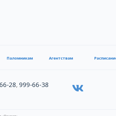
Паломникам
Агентствам
Расписани
66-28
,
999-66-38