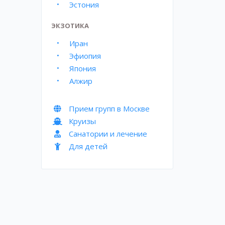
Эстония
ЭКЗОТИКА
Иран
Эфиопия
Япония
Алжир
Прием групп в Москве
Круизы
Санатории и лечение
Для детей