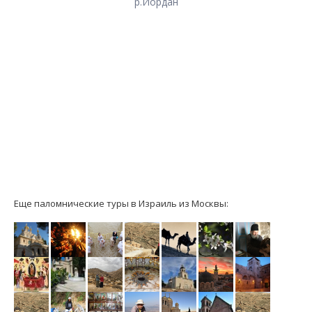
р.Иордан
Еще паломнические туры в Израиль из Москвы: