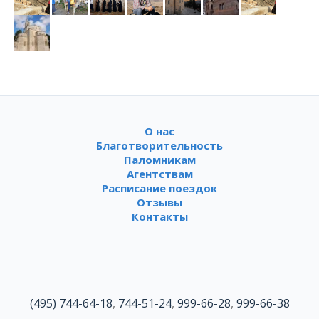
О нас
Благотворительность
Паломникам
Агентствам
Расписание поездок
Отзывы
Контакты
(495) 744-64-18
,
744-51-24
,
999-66-28
,
999-66-38