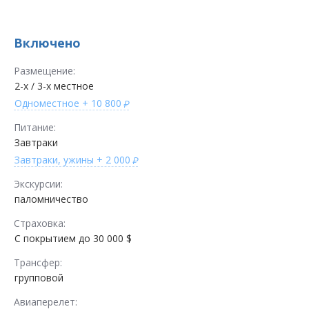
Включено
Размещение:
2-х / 3-х местное
Одноместное
+ 10 800
Питание:
Завтраки
Завтраки, ужины
+ 2 000
Экскурсии:
паломничество
Страховка:
С покрытием до 30 000 $
Трансфер:
групповой
Авиаперелет: