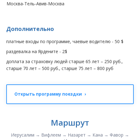
Москва-Тель-Авив-Москва
Дополнительно
платные входы по программе, чаевые водителю - 50 $
раздевалка на Ярдените - 2$
доплата за страховку людей старше 65 лет – 250 руб.,
старше 70 лет – 500 руб., старше 75 лет – 800 руб
Открыть программу поездки ›
Маршрут
Иерусалим → Вифлеем → Назарет → Кана → Фавор →