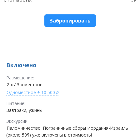
Забронировать
Включено
Размещение:
2-х / 3-х местное
Одноместное
+ 10 500
Питание:
Завтраки, ужины
Экскурсии:
Паломничество. Пограничные сборы Иордания-Израиль
(около 50$) уже включены в стоимость!