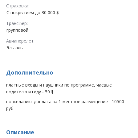
Страховка:
С покрытием до 30 000 $
Трансфер:
групповой
Авиаперелет:
Эль аль
Дополнительно
платные входы и наушники по программе, чаевые
водителю и гиду - 50 $
по желанию: доплата за 1-местное размещение - 10500
руб
Описание