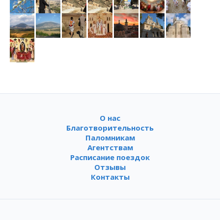
О нас
Благотворительность
Паломникам
Агентствам
Расписание поездок
Отзывы
Контакты