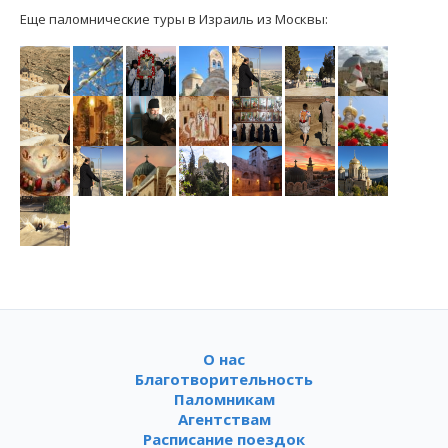
Еще паломнические туры в Израиль из Москвы:
О нас
Благотворительность
Паломникам
Агентствам
Расписание поездок