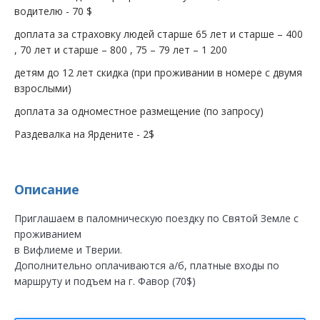
водителю - 70 $
доплата за страховку людей старше 65 лет и старше – 400
, 70 лет и старше – 800 , 75 – 79 лет – 1 200
детям до 12 лет скидка (при проживании в номере с двумя
взрослыми)
доплата за одноместное размещение (по запросу)
Раздевалка на Ярдените - 2$
Описание
Приглашаем в паломническую поездку по Святой Земле с
проживанием
в Вифлиеме и Тверии.
Дополнительно оплачиваются а/б, платные входы по
маршруту и подъем на г. Фавор (70$)