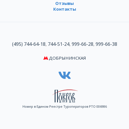
Отзывы
Контакты
(495) 744-64-18
,
744-51-24
,
999-66-28
,
999-66-38
ДОБРЫНИНСКАЯ
Номер в Едином Реестре Туроператоров РТО 006986