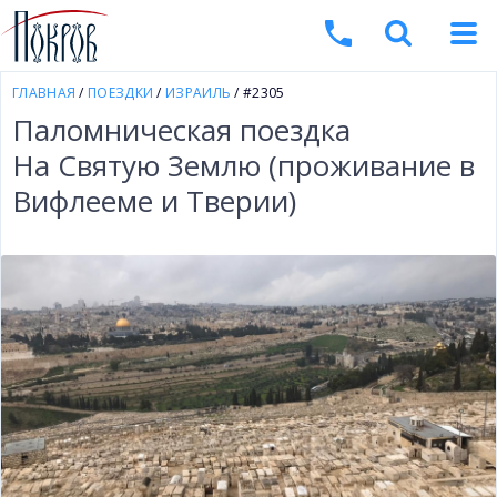
ГЛАВНАЯ
/
ПОЕЗДКИ
/
ИЗРАИЛЬ
/ #2305
Паломническая поездка
На Святую Землю (проживание в
Вифлееме и Тверии)