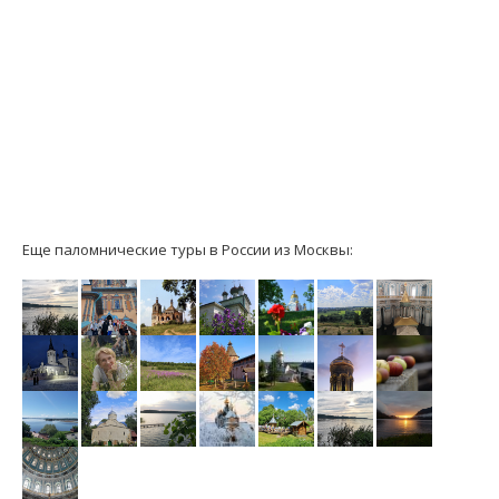
Еще паломнические туры в России из Москвы: