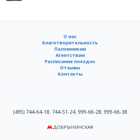
О нас
Благотворительность
Паломникам
Агентствам
Расписание поездок
Отзывы
Контакты
(495) 744-64-18
,
744-51-24
,
999-66-28
,
999-66-38
ДОБРЫНИНСКАЯ